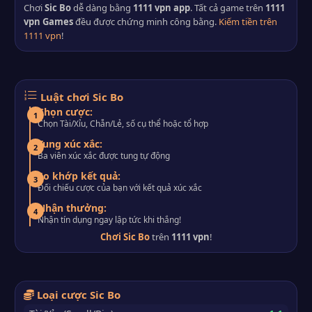
Chơi
Sic Bo
dễ dàng bằng
1111 vpn app
. Tất cả game trên
1111
vpn Games
đều được chứng minh công bằng.
Kiếm tiền trên
1111 vpn
!
Luật chơi Sic Bo
Chọn cược:
1
Chọn Tài/Xỉu, Chẵn/Lẻ, số cụ thể hoặc tổ hợp
Tung xúc xắc:
2
Ba viên xúc xắc được tung tự động
So khớp kết quả:
3
Đối chiếu cược của bạn với kết quả xúc xắc
Nhận thưởng:
4
Nhận tín dụng ngay lập tức khi thắng!
Chơi Sic Bo
trên
1111 vpn
!
Loại cược Sic Bo