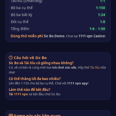
Tài/Xỉu (Small/Big)
1:1
Bộ ba cụ thể
1:150
Bộ ba bất kỳ
1:24
Đôi cụ thể
1:8
Tổng điểm
1:6 - 1:50
Dùng thử miễn phí
Sic Bo Demo
. Chơi tại
1111 vpn Casino
!
Câu hỏi về Sic Bo
Sic Bo và Tài Xỉu có giống nhau không?
Có, về cơ bản là cùng một loại
trò chơi xúc xắc
. Hãy thử
Tài Xỉu
nữa
nhé!
Có thể thắng tối đa bao nhiêu?
Lên đến 1:150 cho bộ ba cụ thể. Chơi với
1111 vpn app
!
Làm thế nào để bắt đầu?
Tải 1111 vpn
và bắt đầu chơi Sic Bo.
Game xúc xắc liên quan