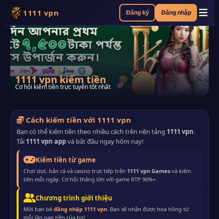
1111 vpn
Đăng ký
Đăng nhập
1111 vpn kiếm tiền
Cơ hội kiếm tiền trực tuyến tốt nhất
Cách kiếm tiền với 1111 vpn
Bạn có thể kiếm tiền theo nhiều cách trên nền tảng
1111 vpn
.
Tải
1111 vpn app
và bắt đầu ngay hôm nay!
Kiếm tiền từ game
Chơi slot, bắn cá và casino trực tiếp trên
1111 vpn Games
và kiếm
tiền mỗi ngày. Cơ hội thắng lớn với game RTP 96%+.
Chương trình giới thiệu
Mời bạn bè
đăng nhập 1111 vpn
. Bạn sẽ nhận được hoa hồng từ
mỗi lần nạp tiền của họ!