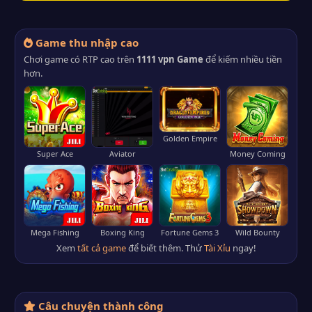
Game thu nhập cao
Chơi game có RTP cao trên
1111 vpn Game
để kiếm nhiều tiền
hơn.
Golden Empire
Super Ace
Aviator
Money Coming
Mega Fishing
Boxing King
Fortune Gems 3
Wild Bounty
Xem
tất cả game
để biết thêm. Thử
Tài Xỉu
ngay!
Câu chuyện thành công