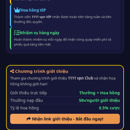
Hoa hồng VIP
Thành viên
1111 vpn VIP
nhận được hoàn tiền hàng tuần và tiền
thưởng độc quyền.
Nhiệm vụ hàng ngày
Hoàn thành nhiệm vụ mỗi ngày để nhận vòng quay miễn phí và
phiếu quà tặng tiền mặt.
Chương trình giới thiệu
Tham gia chương trình giới thiệu
1111 vpn Club
và nhận hoa
hồng không giới hạn!
Giới thiệu trực tiếp
Thưởng + Hoa hồng
Thưởng nạp đầu
50৳/người giới thiệu
Tỷ lệ hoa hồng
0.5% cược
Nhận link giới thiệu - Bắt đầu ngay!