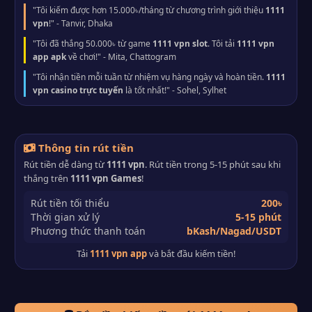
"Tôi kiếm được hơn 15.000৳/tháng từ chương trình giới thiệu
1111
vpn
!" - Tanvir, Dhaka
"Tôi đã thắng 50.000৳ từ game
1111 vpn slot
. Tôi tải
1111 vpn
app apk
về chơi!" - Mita, Chattogram
"Tôi nhận tiền mỗi tuần từ nhiệm vụ hàng ngày và hoàn tiền.
1111
vpn casino trực tuyến
là tốt nhất!" - Sohel, Sylhet
Thông tin rút tiền
Rút tiền dễ dàng từ
1111 vpn
. Rút tiền trong 5-15 phút sau khi
thắng trên
1111 vpn Games
!
Rút tiền tối thiểu
200৳
Thời gian xử lý
5-15 phút
Phương thức thanh toán
bKash/Nagad/USDT
Tải
1111 vpn app
và bắt đầu kiếm tiền!