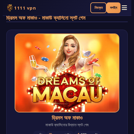
1111 vpn
নিবন্ধন
লগইন
ড্রিমস অফ মাকাও - মাকাউ ক্যাসিনো স্লট গেম
ড্রিমস অফ মাকাও
মাকাউ ক্যাসিনোর বিখ্যাত স্লট গেম